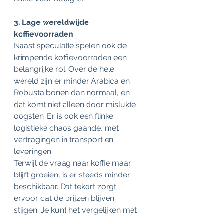
3. Lage wereldwijde 
koffievoorraden 
Naast speculatie spelen ook de 
krimpende koffievoorraden een 
belangrijke rol. Over de hele 
wereld zijn er minder Arabica en 
Robusta bonen dan normaal, en 
dat komt niet alleen door mislukte 
oogsten. Er is ook een flinke 
logistieke chaos gaande, met 
vertragingen in transport en 
leveringen. 
Terwijl de vraag naar koffie maar 
blijft groeien, is er steeds minder 
beschikbaar. Dat tekort zorgt 
ervoor dat de prijzen blijven 
stijgen. Je kunt het vergelijken met 