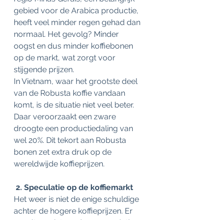
gebied voor de Arabica productie, 
heeft veel minder regen gehad dan 
normaal. Het gevolg? Minder 
oogst en dus minder koffiebonen 
op de markt, wat zorgt voor 
stijgende prijzen. 
In Vietnam, waar het grootste deel 
van de Robusta koffie vandaan 
komt, is de situatie niet veel beter. 
Daar veroorzaakt een zware 
droogte een productiedaling van 
wel 20%. Dit tekort aan Robusta 
bonen zet extra druk op de 
wereldwijde koffieprijzen. 
 2. Speculatie op de koffiemarkt 
Het weer is niet de enige schuldige 
achter de hogere koffieprijzen. Er 