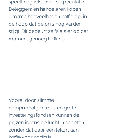
speelt nog iets anders: speculatie. 
Beleggers en handelaren kopen 
enorme hoeveelheden koffie op, in 
de hoop dat de prijs nog verder 
stijgt. Dit gebeurt zelfs als er op dat 
moment genoeg koffie is.  
Vooral door slimme 
computeralgoritmes en grote 
investeringsfondsen kunnen de 
prijzen ineens de lucht in schieten, 
zonder dat daar een tekort aan 
koffie voor nodig is.