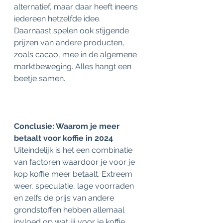
alternatief, maar daar heeft ineens 
iedereen hetzelfde idee.  
Daarnaast spelen ook stijgende 
prijzen van andere producten, 
zoals cacao, mee in de algemene 
marktbeweging. Alles hangt een 
beetje samen. 
Conclusie: Waarom je meer 
betaalt voor koffie in 2024 
Uiteindelijk is het een combinatie 
van factoren waardoor je voor je 
kop koffie meer betaalt. Extreem 
weer, speculatie, lage voorraden 
en zelfs de prijs van andere 
grondstoffen hebben allemaal 
invloed op wat jij voor je koffie 