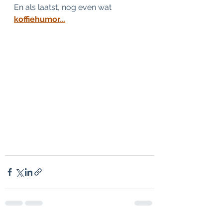
En als laatst, nog even wat 
koffiehumor...