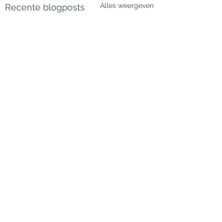
Alles weergeven
Recente blogposts
Opmerkingen