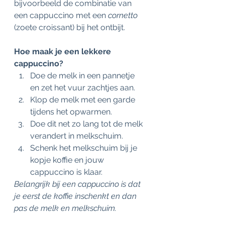
bijvoorbeeld de combinatie van 
een cappuccino met een 
cornetto 
(zoete croissant) bij het ontbijt.
Hoe maak je een lekkere 
cappuccino?
Doe de melk in een pannetje 
en zet het vuur zachtjes aan.
Klop de melk met een garde 
tijdens het opwarmen.
Doe dit net zo lang tot de melk 
verandert in melkschuim.
Schenk het melkschuim bij je 
kopje koffie en jouw 
cappuccino is klaar.
Belangrijk bij een cappuccino is dat 
je eerst de koffie inschenkt en dan 
pas de melk en melkschuim.